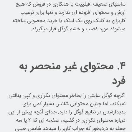
سایتهای ضعیف افیلییت یا همکاری در فروش که هیچ
ارزش و محتوای افزوده ای ندارند و تنها برای ترغیب
کاربران به کلیک روی یک لینک یا خرید محصولی ساخته
میشوند مورد غضب و خشم گوگل قرار میگیرند.
۴. محتوای غیر منحصر به
فرد
اگرچه گوگل سایتی را بخاطر محتوای تکراری و کپی پنالتی
نمیکند، اما چنین محتوایی شانس بسیار کمی برای
پدیدارشدن در نتایج گوگل را دارد. جدای آنچه پیش از این
درباره محتوای تکراری در گفتیم، صفحه ای که ۲ یا سه
جمله به دردبخور که جواب کاربر را میدهد شانس خیلی