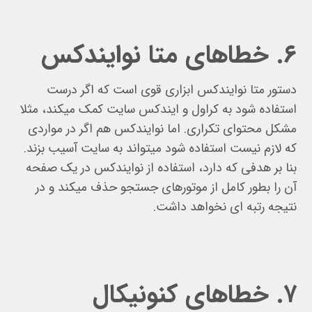
۶. خطاهای متا نوایندکس
دستور متا نوایندکس ابزاری قوی است که اگر درست
استفاده شود به کراول و ایندکس سایت کمک میکند، مثلا
مشکل محتوای تکراری. اما نوایندکس هم اگر در مواردی
که لازم نیست استفاده شود میتواند به سایت آسیب بزند.
بنا بر هدفی که دارد، استفاده از نوایندکس در یک صفحه
آن را بطور کامل از موتورهای جستجو حذف میکند و در
نتیجه رتبه ای نخواهد داشت.
۷. خطاهای کنونیکال