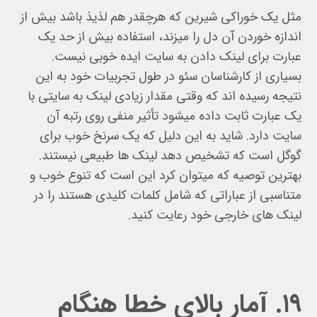
مثل یک خوراکی شیرین که هرچقدر هم لذیذ باشد بیش از
اندازه خوردن آن دل را میزند، استفاده بیش از حد یک
عبارت برای لینک دادن به سایت ایده خوبی نیست.
بسیاری از کارشناسان سئو در طول تجربیات خود به این
نتیجه رسیده اند که وقتی مقدار زیادی لینک به سایتی با
یک عبارت ثابت داده میشود تأثیر منفی روی رتبه آن
سایت دارد. شاید به این دلیل که یک سرنخ خوب برای
گوگل است که تشخیص دهد لینک ها طبیعی نیستند.
بهترین توصیه که میتوان کرد این است که تنوع خوب و
متناسبی از عباراتی که شامل کلمات کلیدی هستند را در
لینک های خارجی خود رعایت کنید.
۱۹. آمار بالای خطا هنگام