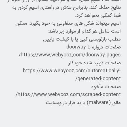
نتایج حذف کند. بنابراین تلاش در راستای اسپم کردن به
شما کمکی نخواهد کرد.
اسپم میتواند شکل های متفاوتی به خود بگیرد. ممکن
است شامل هر کدام از موارد زیر باشد:
مطلب بازنویسی کپی یا با کیفیت پایین
صفحات دروازه یا doorway
https://www.webyooz.com/doorway-pages/
صفحات تولید شده خودکار
https://www.webyooz.com/automatically-
generated-content/
صفحات مأخوذ
https://www.webyooz.com/scraped-content/
مالور (malware) یا بدافزار در وبسایت