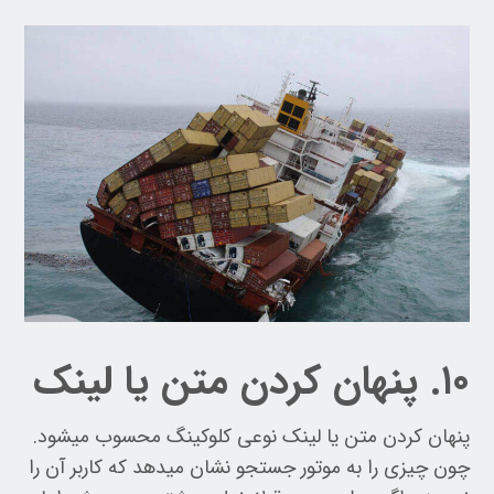
۱۰. پنهان کردن متن یا لینک
پنهان کردن متن یا لینک نوعی کلوکینگ محسوب میشود.
چون چیزی را به موتور جستجو نشان میدهد که کاربر آن را