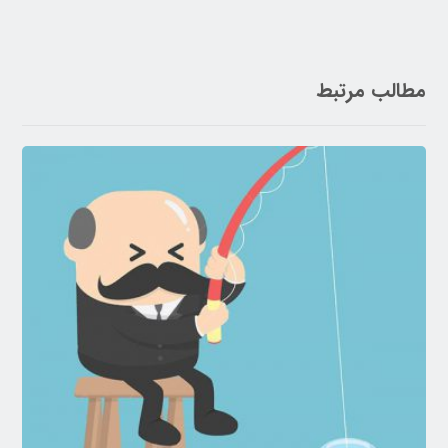
مطالب مرتبط