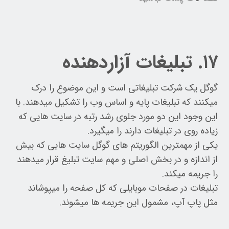
۱۷. تبلیغات آزاردهنده
گوگل یک شرکت تبلیغاتی است و این موضوع را درک
میکنند که تبلیغات پایه و اساس وب را تشکیل میدهند. با
این وجود این دو مورد جلوی رشد رتبه در سایت هایی که
زیاده روی در تبلیغات دارند را میگیرد.
یکی از مهمترین الگوریتم های گوگل سایت هایی که بیش
از اندازه و در بخش اصلی و مهم سایت تبلیغ قرار میدهند
را جریمه میکند.
تبلیغات در صفحات موبایلی که کل صفحه را میپوشاند
مثل پاپ آپ، مشمول این جریمه ها میشوند.