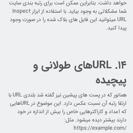
خواهد داشت. بتابراین ممکن است برای رتبه بندی سایت
شما مشکلاتی به وجود بیاید. با استفاده از ابزار Inspect
URL میتوانید این فایل های بلاک شده را در صورت وجود
پیدا کنید.
۱۴. URLهای طولانی و
پیچیده
همانور که در پست های پیشین نیز گفته شد بلندی URL با
ارتقا رتبه آن نسبت عکس دارد. این موضوع در URLهایی
که اعداد و کاراکترهایی خاص را بیش از اندازه در خود
دارند بیشتر دیده میشود. مثل:
https://example.com/