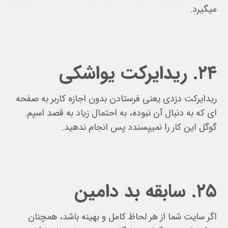
میگیرد.
۲۴. ریدایرکت یواشکی
ریدایرکت دزدی یعنی فرستادن بدون اجازه کاربر به صفحه
ای که به دنبال آن نبوده، به احتمال زیاد به قصد اسپم.
گوگل این کار را نمیپسندد پس انجام ندهید.
۲۵. سابقه بد دامین
اگر سایت شما از هر لحاظ کامل و بهینه باشد، همچنان