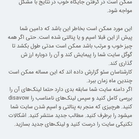
ممکن است در گرفتن جایگاه خوب در نتایج با مشکل
مواجه شود.
این مورد ممکن است بخاطر این باشد که دامین شما
پیش از این قبلا اسپم و یا پنالتی شده است. حتی اگر همه
چیز خوب و مرتب باشد ممکن است مدتی طول بکشد تا
گوگل سایت شما را پیمایش کند و آن را دوباره ارز ش
گذاری کند.
کارشناسان سئو گزارش داده اند که این مساله ممکن است
چندین ماه زمان ببرد.
اگر دامنه سایت شما سابقه بدی دارد حتما لینک‌های آن را
بررسی کامل کنید و سپس لینک‌های نامناسب را disavow
کنید. هرچیزی که منجر به پنالتی و اسپم شدن سایت شما
میشود را برطرف کنید. مطالب جدید منتشر کنید. اشکالات
تکنیکی سایت را درست کنید و لینک‌های جدید بسازید.