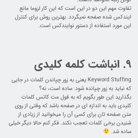
تفاوت مهم این دو در این است که این کار لزوما مانع
ایندکس شده صفحه نمیگردد. بهترین روش برای کنترل
این مورد استفاده از دستور نوایندکس است.
۹. انباشت کلمه کلیدی
Keyword Stuffing یعنی به زور چپاندن کلمات در جایی
که نباید به زور چپانده شود. ساده است، نه؟
بگذارید این طور بگویم که به قول مت کاتس کلمات
کلیدی باید به اندازه ای در صفحه باشد که وقتی از روی
متن صفحه تان برای کسی آن را میخوانید از زیادی از
شنیدن برخی کلمات تعجب نکند. فکر کنم حالا دیگر خیلی
ساده شد.