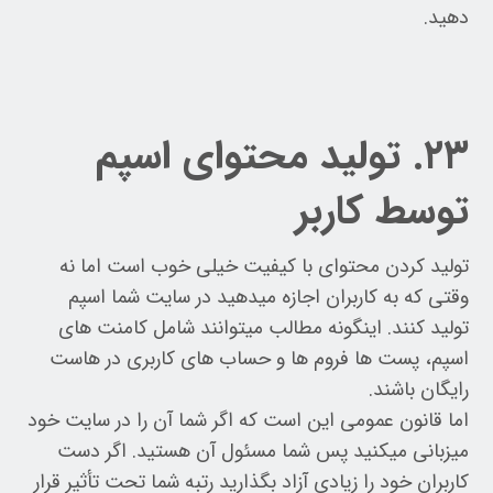
دهید.
۲۳. تولید محتوای اسپم
توسط کاربر
تولید کردن محتوای با کیفیت خیلی خوب است اما نه
وقتی که به کاربران اجازه میدهید در سایت شما اسپم
تولید کنند. اینگونه مطالب میتوانند شامل کامنت های
اسپم، پست ها فروم ها و حساب های کاربری در هاست
رایگان باشند.
اما قانون عمومی این است که اگر شما آن را در سایت خود
میزبانی میکنید پس شما مسئول آن هستید. اگر دست
کاربران خود را زیادی آزاد بگذارید رتبه شما تحت تأثیر قرار