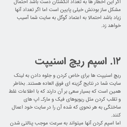
اگر این اخطار ها به تعداد انگشتان دست باشد احتمال
مشکل ساز بودنش خیلی پایین است اما اگر تعداد آنها
زیاد باشد احتمالا به اعتماد گوگل به سایت شما آسیب
خواهد زد.
۱۲. اسپم ریچ اسنیپت
ریچ اسنیپت ها برای خاص کردن و جلوه دادن به لینک
سایت شما در نتایج گزینه ای فوق العاده هستند. بخاطر
همین است که بسیار سعی بر آن دارند که با اطلاعات غلط
و تقلب کردن مثل ریویوهای فیک و مارکـ اپ های
ساختگی به هر نحوی که شده آن را در سایت خود اعمال
کنند.
اما اسپم کردن آنها میتواند به سرعت موجب پنالتی شدن