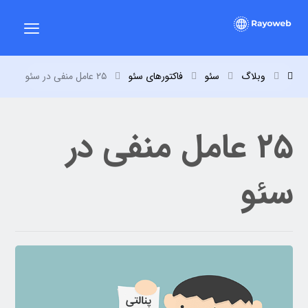
وبلاگ
سئو
فاکتورهای سئو
۲۵ عامل منفی در سئو
۲۵ عامل منفی در
سئو