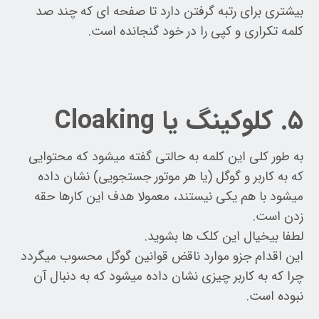
بیشتری برای رتبه گرفتن دارد تا صفحه ای که چند صد
کلمه تکراری و کپی را در خود گنجانده است.
۵. کلوکینگ یا Cloaking
به طور کلی این کلمه به حالتی گفته میشود که محتوایی
که به کاربر و گوگل (یا هر موتور جستجویی) نشان داده
میشود با هم یکی نیستند، معمولا هدف این کارها حقه
زدن است.
لطفا بیخیال این کلک ها بشوید.
این اقدام جزو موارد ناقض قوانین گوگل محسوب میگردد
چرا که به کاربر چیزی نشان داده میشود که به دنبال آن
نبوده است.