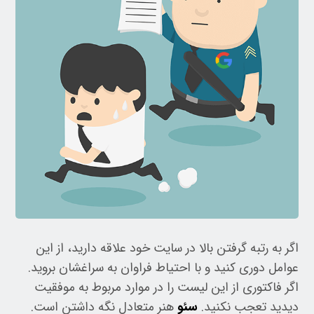
اگر به رتبه گرفتن بالا در سایت خود علاقه دارید، از این
عوامل دوری کنید و با احتیاط فراوان به سراغشان بروید.
اگر فاکتوری از این لیست را در موارد مربوط به موفقیت
دیدید تعجب نکنید.
سئو
هنر متعادل نگه داشتن است.