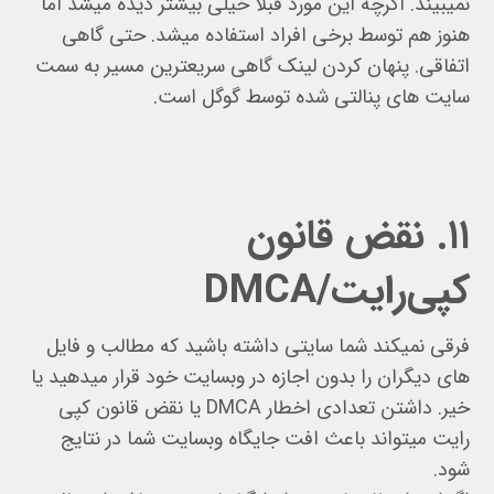
نمیبیند. اگرچه این مورد قبلا خیلی بیشتر دیده میشد اما
هنوز هم توسط برخی افراد استفاده میشد. حتی گاهی
اتفاقی. پنهان کردن لینک گاهی سریعترین مسیر به سمت
سایت های پنالتی شده توسط گوگل است.
۱۱. نقض قانون
کپی‌رایت/DMCA
فرقی نمیکند شما سایتی داشته باشید که مطالب و فایل
های دیگران را بدون اجازه در وبسایت خود قرار میدهید یا
خیر. داشتن تعدادی اخطار DMCA یا نقض قانون کپی
رایت میتواند باعث افت جایگاه وبسایت شما در نتایج
شود.