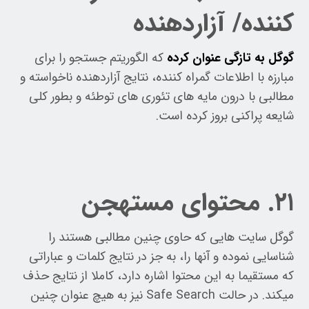
کننده/ آزاردهنده
گوگل به تازگی عنوان کرده
که الگوریتم جستجو را برای
مبارزه با اطلاعات گمراه کننده، نتایج آزاردهنده ناخواسته و
مطالبی با درون مایه های تئوری های توطئه و بطور کلی
شایعه پراکنی بروز کرده است.
۲۱. محتوای مستهجن
گوگل سایت هایی که حاوی چنین مطالبی هستند را
شناسایی نموده و آنها را، به جز در نتایج کلمات و عباراتی
که مستقیما به این محتوا اشاره دارد، کاملا از نتایج حذف
میکند. در حالت Safe Search نیز به هیچ عنوان چنین