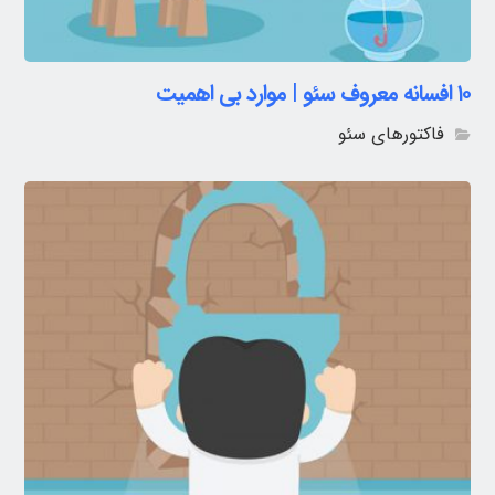
۱۰ افسانه معروف سئو | موارد بی اهمیت
فاکتورهای سئو