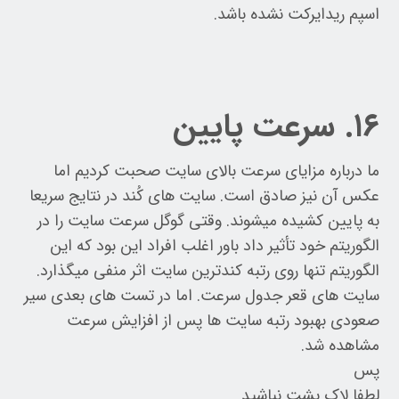
اسپم ریدایرکت نشده باشد.
۱۶. سرعت پایین
ما درباره مزایای سرعت بالای سایت صحبت کردیم اما
عکس آن نیز صادق است. سایت های کُند در نتایج سریعا
به پایین کشیده میشوند. وقتی گوگل سرعت سایت را در
الگوریتم خود تأثیر داد باور اغلب افراد این بود که این
الگوریتم تنها روی رتبه کندترین سایت اثر منفی میگذارد.
سایت های قعر جدول سرعت. اما در تست های بعدی سیر
صعودی بهبود رتبه سایت ها پس از افزایش سرعت
مشاهده شد.
پس
لطفا لاک پشت نباشید