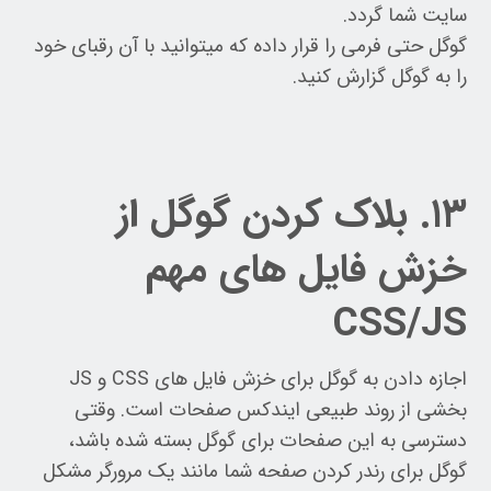
سایت شما گردد.
گوگل حتی فرمی را قرار داده که میتوانید با آن رقبای خود
را به گوگل گزارش کنید.
۱۳. بلاک کردن گوگل از
خزش فایل های مهم
CSS/JS
اجازه دادن به گوگل برای خزش فایل های CSS و JS
بخشی از روند طبیعی ایندکس صفحات است. وقتی
دسترسی به این صفحات برای گوگل بسته شده باشد،
گوگل برای رندر کردن صفحه شما مانند یک مرورگر مشکل