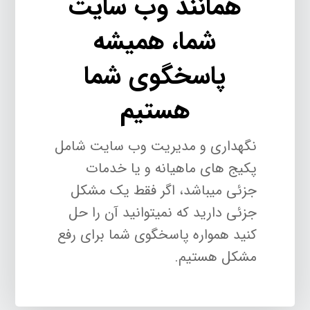
همانند وب سایت
شما، همیشه
پاسخگوی شما
هستیم
نگهداری و مدیریت وب سایت شامل
پکیج های ماهیانه و یا خدمات
جزئی میباشد، اگر فقط یک مشکل
جزئی دارید که نمیتوانید آن را حل
کنید همواره پاسخگوی شما برای رفع
مشکل هستیم.