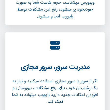
ویرویس میشناسد، حجم هاست شما به صورت
خودبخود پر میشود، رفع این مشکلات توسط
رایووب انجام میشود.
مدیریت سرور، سرور مجازی
اگر از سرور یا سرور مجازی استفاده میکنید و نیاز به
یک پشتیبان خوب برای رفع مشکلات، بروزرسانی و
افزودن امکانات جدید دارید رایووب میتواند به شما
کمک کند.