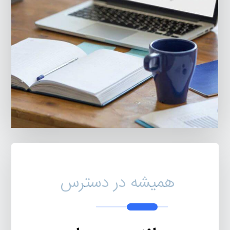
همیشه در دسترس