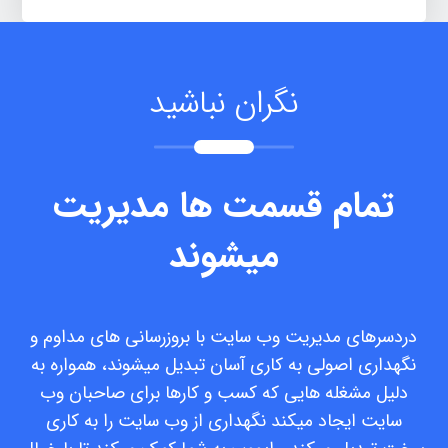
نگران نباشید
تمام قسمت ها مدیریت
میشوند
دردسرهای مدیریت وب سایت با بروزرسانی های مداوم و
نگهداری اصولی به کاری آسان تبدیل میشوند، همواره به
دلیل مشغله هایی که کسب و کارها برای صاحبان وب
سایت ایجاد میکند نگهداری از وب سایت را به کاری