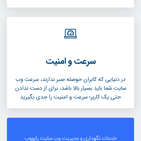
سرعت و امنیت
در دنیایی که کابران حوصله صبر ندارند، سرعت وب
سایت شما باید بسیار بالا باشد، برای از دست ندادن
حتی یک کاربر؛ سرعت و امنیت را جدی بگیرید
خدمات نگهداری و مدیریت وب سایت رایووب