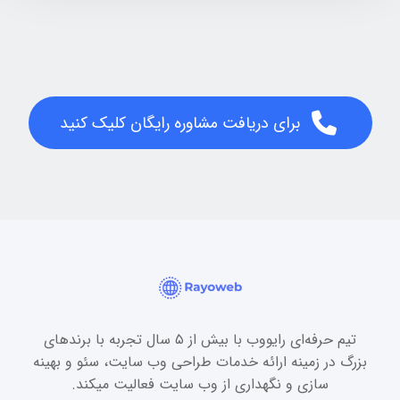
برای دریافت مشاوره رایگان کلیک کنید
تیم حرفه‌ای رایووب با بیش از ۵ سال تجربه با برندهای
بزرگ در زمینه ارائه خدمات طراحی وب سایت، سئو و بهینه
سازی و نگهداری از وب سایت فعالیت میکند.