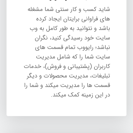
شاید کسب و کار سنتی شما مشغله
های فراوانی برایتان ایجاد کرده
باشد و نتوانید به طور کامل به وب
سایت خود رسیدگی کنید، نگران
نباشد؛ رایووب تمام قسمت های
سایت شما را که شامل مدیریت
کاربران (پشتیبانی و فروش)، خدمات
تبلیغات، مدیریت محصولات و دیگر
قسمت ها را مدیریت میکند و شما را
در این زمینه کمک میکند.