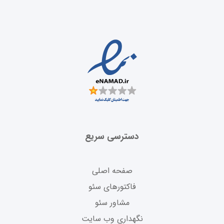
دسترسی سریع
صفحه اصلی
فاکتورهای سئو
مشاور سئو
نگهداری وب سایت