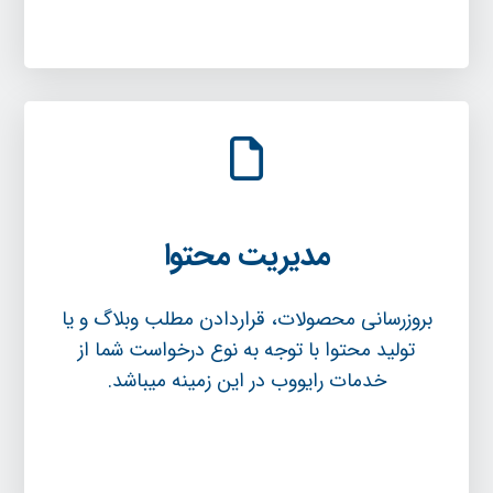
مدیریت محتوا
بروزرسانی محصولات، قراردادن مطلب وبلاگ و یا
تولید محتوا با توجه به نوع درخواست شما از
خدمات رایووب در این زمینه میباشد.