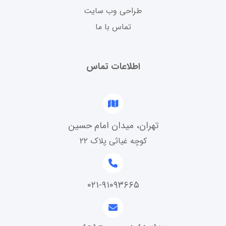
طراحی وب سایت
تماس با ما
اطلاعات تماس
تهران، میدان امام حسین
کوچه غیاثی پلاک ۲۲
۰۲۱-۹۱۰۹۳۶۶۵