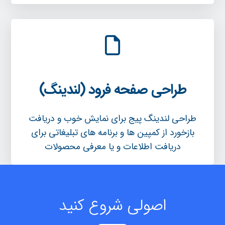
طراحی صفحه فرود (لندینگ)
طراحی لندینگ پیج برای نمایش خوب و دریافت
بازخورد از کمپین ها و برنامه های تبلیغاتی برای
دریافت اطلاعات و یا معرفی محصولات
اصولی شروع کنید