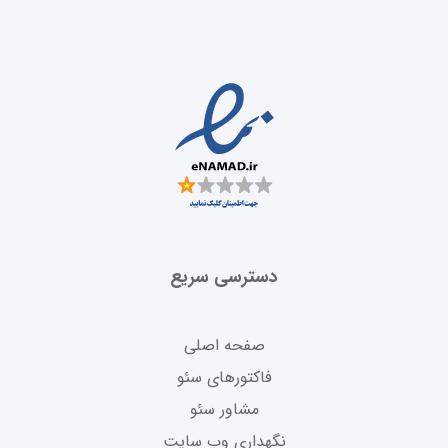
دسترسی سریع
صفحه اصلی
فاکتورهای سئو
مشاور سئو
نگهداری وب سایت