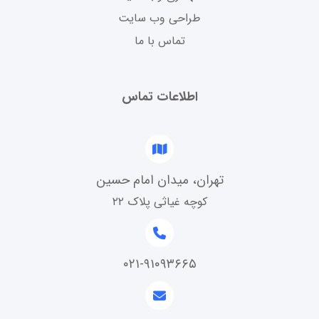
طراحی وب سایت
تماس با ما
اطلاعات تماس
تهران، میدان امام حسین
کوچه غیاثی پلاک ۲۲
۰۲۱-۹۱۰۹۳۶۶۵