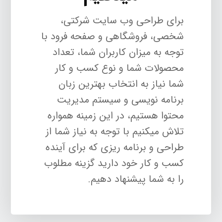
برای طراحی وب سایت شرکتی،
شخصی، فروشگاهی و صفحه فرود با
توجه به میزان کاربران شما، تعداد
محصولات شما و نوع کسب و کار
شما نیاز به انتخاب بهترین زبان
برنامه نویسی و سیستم مدیریت
محتوا هستیم، در این زمینه همواره
تلاش میکنیم با توجه به نیاز شما از
طراحی و برنامه ریزی که برای آینده
کسب و کار خود دارید گزینه مطلوب
را به شما پیشنهاد دهیم.