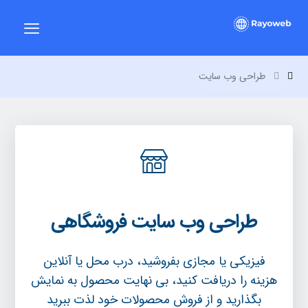
طراحی وب سایت
طراحی وب سایت فروشگاهی
فیزیکی یا مجازی بفروشید، درب محل یا آنلاین
هزینه را دریافت کنید، بی نهایت محصول به نمایش
بگذارید و از فروش محصولات خود لذت ببرید