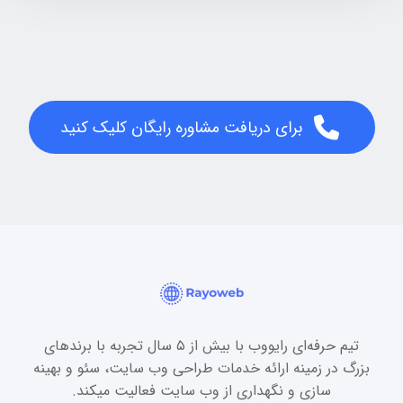
برای دریافت مشاوره رایگان کلیک کنید
تیم حرفه‌ای رایووب با بیش از ۵ سال تجربه با برندهای
بزرگ در زمینه ارائه خدمات طراحی وب سایت، سئو و بهینه
سازی و نگهداری از وب سایت فعالیت میکند.