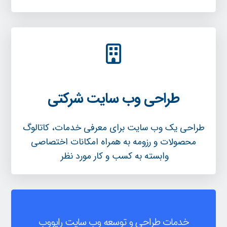
طراحی وب سایت شرکتی
طراحی یک وب سایت برای معرفی خدمات، کاتالوگ
محصولات و رزومه به همراه امکانات اختصاصی
وابسته به کسب و کار مورد نظر
خدمات طراحی و توسعه وب سایت رایووب