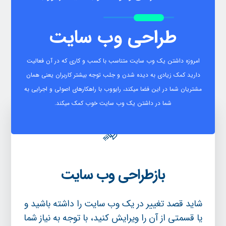
طراحی وب سایت
امروزه داشتن یک وب سایت متناسب با کسب و کاری که در آن فعالیت
دارید کمک زیادی به دیده شدن و جلب توجه بیشتر کاربران یعنی همان
مشتریان شما در این فضا میکند، رایووب با راهکارهای اصولی و اجرایی به
شما در داشتن یک وب سایت خوب کمک میکند.
بازطراحی وب سایت
شاید قصد تغییر در یک وب سایت را داشته باشید و
یا قسمتی از آن را ویرایش کنید، با توجه به نیاز شما