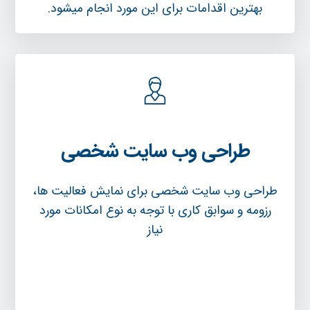
بهترین اقدامات برای این مورد انجام میشود.
طراحی وب سایت شخصی
طراحی وب سایت شخصی برای نمایش فعالیت ها،
رزومه و سوابق کاری با توجه به نوع امکانات مورد
نیاز