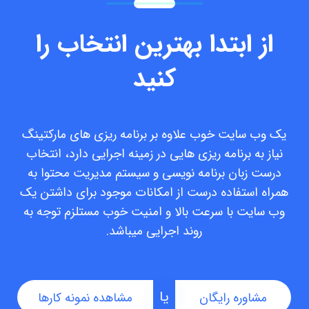
از ابتدا بهترین انتخاب را
کنید
یک وب سایت خوب علاوه بر برنامه ریزی های مارکتینگ
نیاز به برنامه ریزی هایی در زمینه اجرایی دارد، انتخاب
درست زبان برنامه نویسی و سیستم مدیریت محتوا به
همراه استفاده درست از امکانات موجود برای داشتن یک
وب سایت با سرعت بالا و امنیت خوب مستلزم توجه به
روند اجرایی میباشد.
یا
مشاوره رایگان
مشاهده نمونه کارها