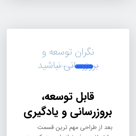
نگران توسعه و
بروزرسانی نباشید
قابل توسعه،
بروزرسانی و یادگیری
بعد از طراحی مهم ترین قسمت