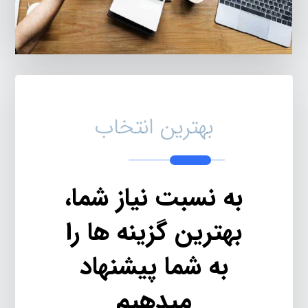
بهترین انتخاب
به نسبت نیاز شما،
بهترین گزینه ها را
به شما پیشنهاد
میدهیم