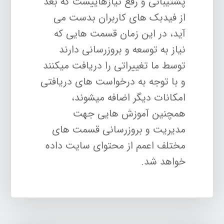
پشتیبانی و رفع نیازهاییست که بعد
از فیدبک های کاربران بدست می
آید، در این زمان قسمت هایی که
نیاز به توسعه و بروزرسانی دارند
توسط ما تغییراتی را دریافت میکنند
و با توجه به درخواست های دریافتی
امکانات دیگر اضافه میشوند،
همچنین آموزش هایی جهت
مدیریت و بروزرسانی قسمت های
مختلف اعمم از محتوای سایت داده
خواهد شد.