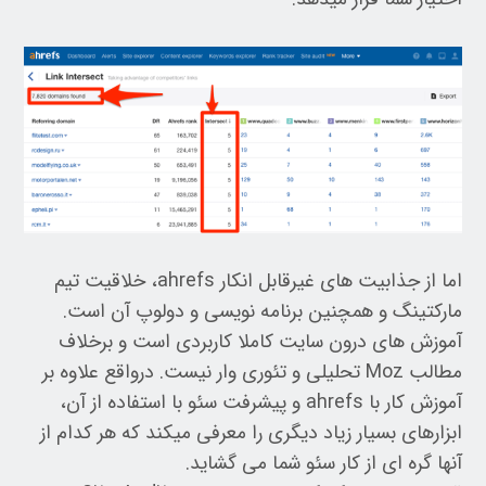
اما از جذابیت های غیرقابل انکار ahrefs، خلاقیت تیم
مارکتینگ و همچنین برنامه نویسی و دولوپ آن است.
آموزش های درون سایت کاملا کاربردی است و برخلاف
مطالب Moz تحلیلی و تئوری وار نیست. درواقع علاوه بر
آموزش کار با ahrefs و پیشرفت سئو با استفاده از آن،
ابزارهای بسیار زیاد دیگری را معرفی میکند که هر کدام از
آنها گره ای از کار سئو شما می گشاید.