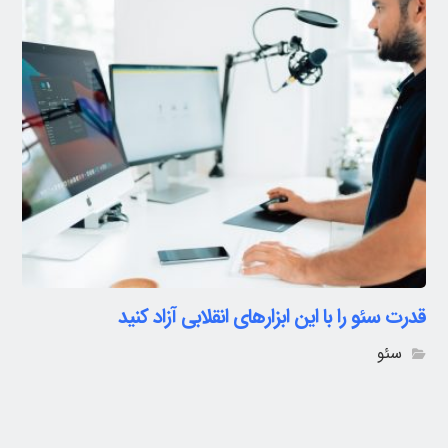
قدرت سئو را با این ابزارهای انقلابی آزاد کنید
سئو