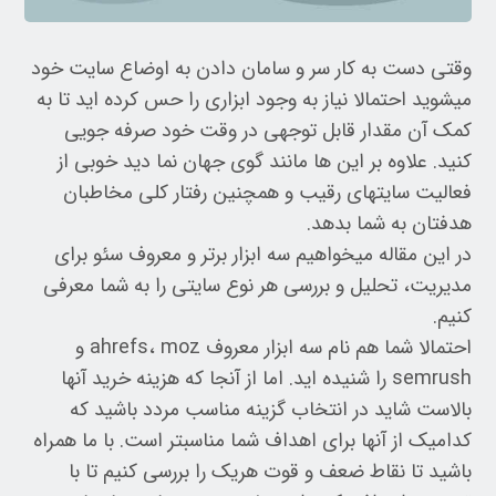
وقتی دست به کار سر و سامان دادن به اوضاع سایت خود
میشوید احتمالا نیاز به وجود ابزاری را حس کرده اید تا به
کمک آن مقدار قابل توجهی در وقت خود صرفه جویی
کنید. علاوه بر این ها مانند گوی جهان نما دید خوبی از
فعالیت سایتهای رقیب و همچنین رفتار کلی مخاطبان
هدفتان به شما بدهد.
در این مقاله میخواهیم سه ابزار برتر و معروف سئو برای
مدیریت، تحلیل و بررسی هر نوع سایتی را به شما معرفی
کنیم.
احتمالا شما هم نام سه ابزار معروف ahrefs، moz و
semrush را شنیده اید. اما از آنجا که هزینه خرید آنها
بالاست شاید در انتخاب گزینه مناسب مردد باشید که
کدامیک از آنها برای اهداف شما مناسبتر است. با ما همراه
باشید تا نقاط ضعف و قوت هریک را بررسی کنیم تا با