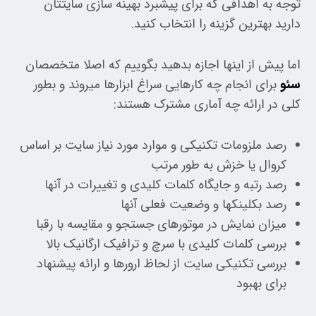
توجه به اهدافی که برای پیشبرد بهینه سازی سایتتان
دارید بهترین گزینه را انتخاب کنید.
اما پیش از اینها اجازه بدهید بگوییم که اصلا متخصصان
سئو
برای انجام چه کارهایی سراغ ابزارها میروند و بطور
کلی در ارائه چه آماری مشترک هستند:
رصد ملزومات تکنیکی و موارد مورد نیاز سایت بر اساس
کروال یا خزش به طور مرتب
رصد رتبه و جایگاه کلمات کلیدی و تغییرات در آنها
رصد بکلینکها و وضعیت فعلی آنها
میزان نمایش در موتورهای جستجو و مقایسه با رقبا
بررسی کلمات کلیدی با سرچ و ترافیک ارگانیک بالا
بررسی تکنیکی سایت از لحاظ ارورها و ارائه پیشنهاد
برای بهبود