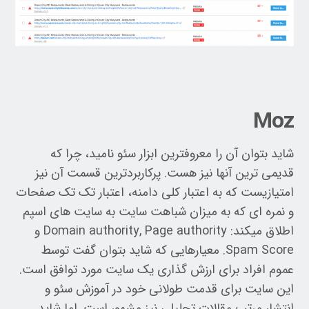
Moz
شاید بتوان آن را معروفترین ابزار سئو نامید، چرا که
قدیمی ترین آنها نیز هست. پرکاربردترین قسمت آن نیز
امتیازیست که به اعتبار کلی دامنه، اعتبار تک تک صفحات
و نمره ای که به میزان شباهت سایت به سایت های اسپم
اطلاق میکند: Domain authority, Page authority و
Spam Score. معیارهایی که شاید بتوان گفت توسط
عموم افراد برای ارزش گذاری یک سایت مورد توافق است.
این سایت برای قدمت طولانی خود در آموزش سئو و
انتشار مرتب مقالات تحلیلی نیز مشهور است. اما شاید