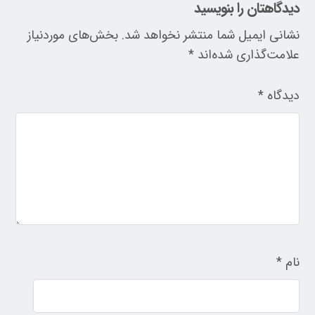
دیدگاهتان را بنویسید
نشانی ایمیل شما منتشر نخواهد شد.
بخش‌های موردنیاز
علامت‌گذاری شده‌اند
*
دیدگاه
*
نام
*