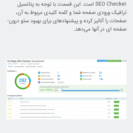
SEO Checker است. این قسمت با توجه به پتانسیل
ترافیک ورودی صفحه شما و کلمه کلیدی مربوط به آن،
صفحات را آنالیز کرده و پیشنهادهای برای بهبود سئو درون-
صفحه ای در آنها می‌دهد.