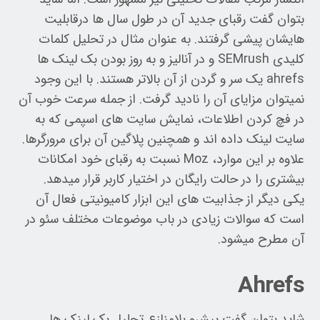
بتوان گفت رقبای جدید آن در طول سال ها درقابلیت
هایشان پیشی گرفتند. به عنوان مثال در تحلیل کلمات
کلیدی SEMrush و در آنالیز و به روز بودن بک لینک ها
ahrefs یک سر و گردن از آن بالاتر هستند. با این وجود
نمیتوان مزایای آن را نادید گرفت. از جمله سرعت خوب آن
در فچ کردن اطلاعات، نمایش سایت های اسپمی که به
سایت لینک داده اند و همچنین پلاگین آن برای مرورگرها.
علاوه بر این موارد، Moz نسبت به رقبای خود امکانات
بیشتری را در حالت رایگان در اختیار کاربر قرار میدهد.
یکی دیگر از جذابیت های این ابزار کامیونیتی فعال آن
است که سوالات زیادی در باب موضوعات مختلف سئو در
آن مطرح میشود.
Ahrefs
شاید بتوان گفت پیشرو بلامنازع تحلیل بک لینک ها