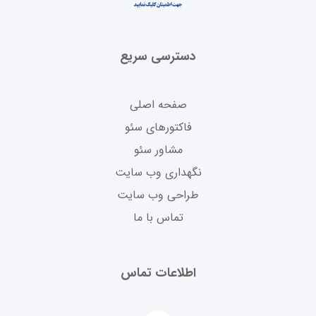
دسترسی سریع
صفحه اصلی
فاکتورهای سئو
مشاور سئو
نگهداری وب سایت
طراحی وب سایت
تماس با ما
اطلاعات تماس