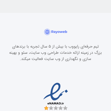
تیم حرفه‌ای رایووب با بیش از ۵ سال تجربه با برندهای
بزرگ در زمینه ارائه خدمات طراحی وب سایت، سئو و بهینه
سازی و نگهداری از وب سایت فعالیت میکند.