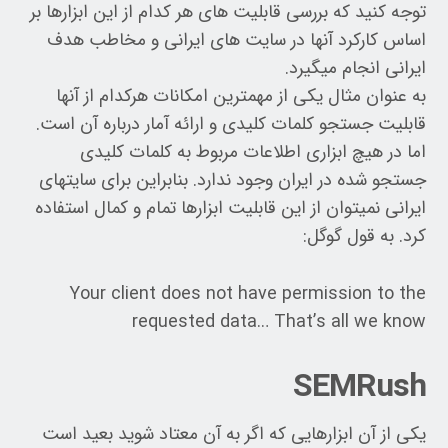
توجه کنید که بررسی قابلیت های هر کدام از این ابزارها بر
اساس کارکرد آنها در سایت های ایرانی و مخاطب هدف
ایرانی انجام میگیرد.
به عنوان مثال یکی از مهمترین امکانات هرکدام از آنها
قابلیت جستجو کلمات کلیدی و ارائه آمار درباره آن است.
اما در هیچ ابزاری اطلاعات مربوط به کلمات کلیدی
جستجو شده در ایران وجود ندارد. بنابراین برای سایتهای
ایرانی نمیتوان از این قابلیت ابزارها تمام و کمال استفاده
کرد. به قول گوگل:
Your client does not have permission to the
requested data… That’s all we know
SEMRush
یکی از آن ابزارهایی که اگر به آن معتاد شوید بعید است