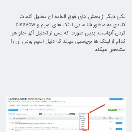
یکی دیگر از بخش های فوق العاده آن تحلیل کلمات
کلیدی به منظور شناسایی لینک های اسپم و disavow
کردن آنهاست. بدین صورت که پس از تحلیل آنها جلو هر
کدام از لینک ها برچسبی میزند که دلیل اسپم بودن آن را
مشخص میکند.