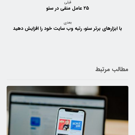
قبلی
۲۵ عامل منفی در سئو
بعدی
با ابزارهای برتر سئو، رتبه وب سایت خود را افزایش دهید
مطالب مرتبط