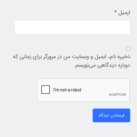
ایمیل
*
ذخیره نام، ایمیل و وبسایت من در مرورگر برای زمانی که
دوباره دیدگاهی می‌نویسم.
فرستادن دیدگاه