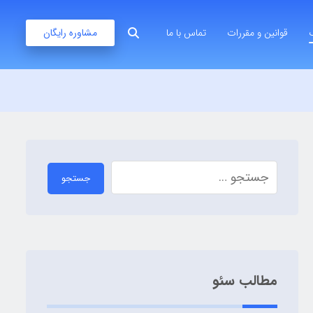
قوانین و مقررات
تماس با ما
مشاوره رایگان
جستجو
مطالب سئو