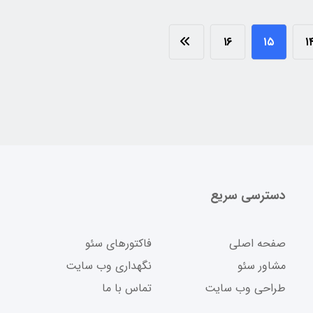
۱۶
۱۵
۱
دسترسی سریع
صفحه اصلی
فاکتورهای سئو
مشاور سئو
نگهداری وب سایت
طراحی وب سایت
تماس با ما