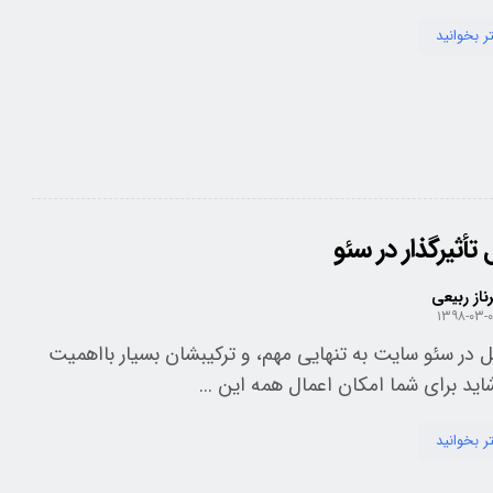
ر بخوانید
ناز ربیعی
۱۳۹۸-۰۳-
 در سئو سایت به تنهایی مهم، و ترکیبشان بسیار بااهمیت
ید برای شما امکان اعمال همه این ...
ر بخوانید