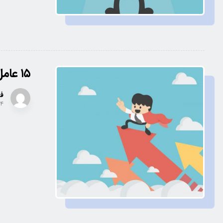
۱۵ عامل مهم در سئو
فر
۰۴