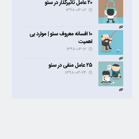
۲۰ عامل تأثیرگذار در سئو
۱۳۹۸-۰۳-۰۲
۱۰ افسانه معروف سئو | موارد بی
اهمیت
۱۳۹۸-۰۳-۱۲
۲۵ عامل منفی در سئو
۱۳۹۸-۰۳-۲۴