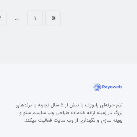
۴
…
۱
تیم حرفه‌ای رایووب با بیش از ۵ سال تجربه با برندهای
بزرگ در زمینه ارائه خدمات طراحی وب سایت، سئو و
بهینه سازی و نگهداری از وب سایت فعالیت میکند.