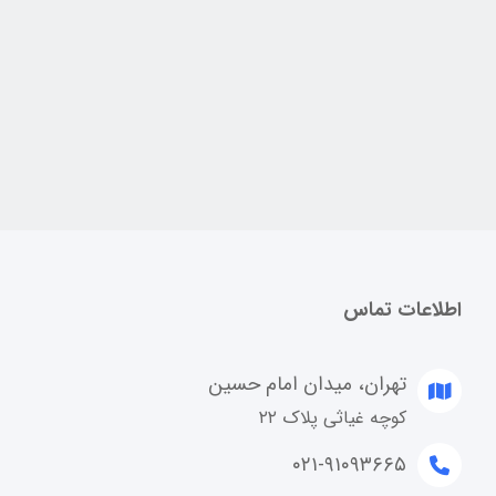
اطلاعات تماس
تهران، میدان امام حسین
کوچه غیاثی پلاک ۲۲
۰۲۱-۹۱۰۹۳۶۶۵