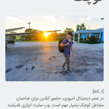
[ad_۱]
در عصر دیجیتال امروزی، حضور آنلاین برای صاحبان
مشاغل کوچک بسیار مهم است. وب سایت ابزاری قدرتمند