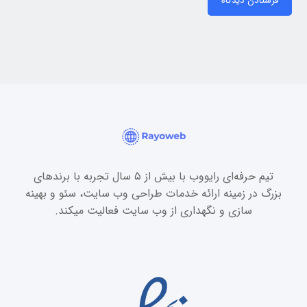
فرستادن دیدگاه
تیم حرفه‌ای رایووب با بیش از ۵ سال تجربه با برندهای
بزرگ در زمینه ارائه خدمات طراحی وب سایت، سئو و بهینه
سازی و نگهداری از وب سایت فعالیت میکند.