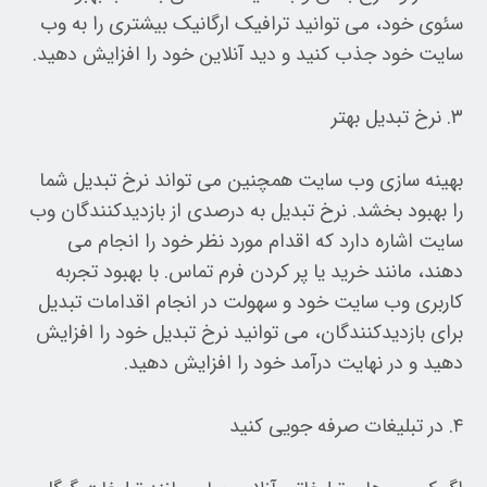
سئوی خود، می توانید ترافیک ارگانیک بیشتری را به وب
سایت خود جذب کنید و دید آنلاین خود را افزایش دهید.
۳. نرخ تبدیل بهتر
بهینه سازی وب سایت همچنین می تواند نرخ تبدیل شما
را بهبود بخشد. نرخ تبدیل به درصدی از بازدیدکنندگان وب
سایت اشاره دارد که اقدام مورد نظر خود را انجام می
دهند، مانند خرید یا پر کردن فرم تماس. با بهبود تجربه
کاربری وب سایت خود و سهولت در انجام اقدامات تبدیل
برای بازدیدکنندگان، می توانید نرخ تبدیل خود را افزایش
دهید و در نهایت درآمد خود را افزایش دهید.
۴. در تبلیغات صرفه جویی کنید