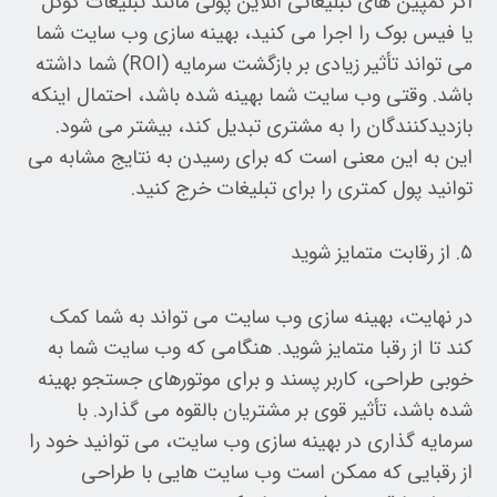
اگر کمپین های تبلیغاتی آنلاین پولی مانند تبلیغات گوگل
یا فیس بوک را اجرا می کنید، بهینه سازی وب سایت شما
می تواند تأثیر زیادی بر بازگشت سرمایه (ROI) شما داشته
باشد. وقتی وب سایت شما بهینه شده باشد، احتمال اینکه
بازدیدکنندگان را به مشتری تبدیل کند، بیشتر می شود.
این به این معنی است که برای رسیدن به نتایج مشابه می
توانید پول کمتری را برای تبلیغات خرج کنید.
۵. از رقابت متمایز شوید
در نهایت، بهینه سازی وب سایت می تواند به شما کمک
کند تا از رقبا متمایز شوید. هنگامی که وب سایت شما به
خوبی طراحی، کاربر پسند و برای موتورهای جستجو بهینه
شده باشد، تأثیر قوی بر مشتریان بالقوه می گذارد. با
سرمایه گذاری در بهینه سازی وب سایت، می توانید خود را
از رقبایی که ممکن است وب سایت هایی با طراحی