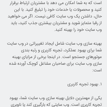
است که به شما امکان می دهد با مشتریان ارتباط برقرار
کنید و محصولات یا خدمات خود را تبلیغ کنید. با این
حال، داشتن یک وب سایت کافی نیست. اگر می خواهید
از رقبا متمایز شوید و مشتریان بیشتری جذب کنید، باید
وب سایت خود را بهینه کنید.
بهینه سازی وب سایت شامل ایجاد تغییراتی در وب سایت
شما برای بهبود عملکرد، تجربه کاربری و رتبه بندی
موتورهای جستجو است. در اینجا برخی از مزایای بهینه
سازی وب سایت برای صاحبان مشاغل کوچک آورده شده
است:
۱. بهبود تجربه کاربری
یکی از مهمترین دلایل بهینه سازی وب سایت شما، بهبود
تجربه کاربری است. وب سایتی که بارگیری کند یا ناوبری