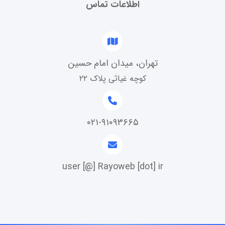
اطلاعات تماس
تهران، میدان امام حسین
کوچه غیاثی پلاک ۲۲
۰۲۱-۹۱۰۹۳۶۶۵
user [@] Rayoweb [dot] ir