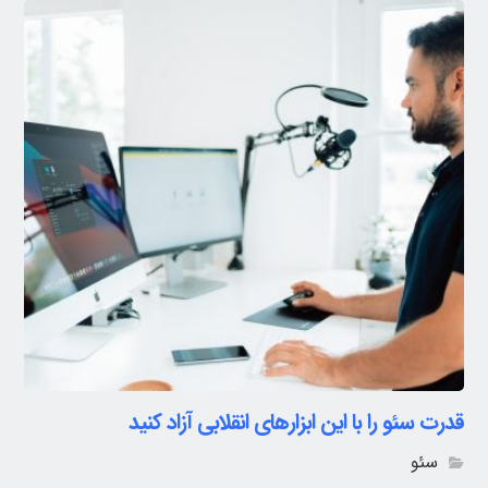
قدرت سئو را با این ابزارهای انقلابی آزاد کنید
سئو