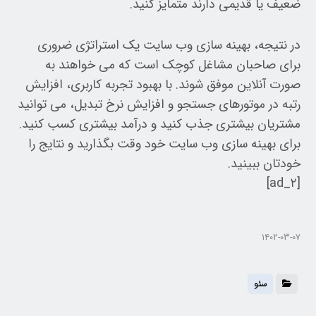
ضعیف یا قدیمی دارند متمایز کنید.
در نتیجه، بهینه سازی وب سایت یک استراتژی ضروری
برای صاحبان مشاغل کوچک است که می خواهند به
صورت آنلاین موفق شوند. با بهبود تجربه کاربری، افزایش
رتبه در موتورهای جستجو و افزایش نرخ تبدیل، می توانید
مشتریان بیشتری جذب کنید و درآمد بیشتری کسب کنید.
برای بهینه سازی وب سایت خود وقت بگذارید و نتایج را
خودتان ببینید.
[ad_۲]
۱۴۰۲-۰۳-۰۷
سئو