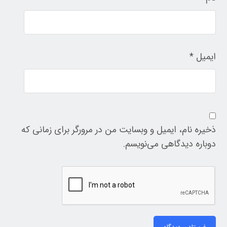
ایمیل
*
ذخیره نام، ایمیل و وبسایت من در مرورگر برای زمانی که
دوباره دیدگاهی می‌نویسم.