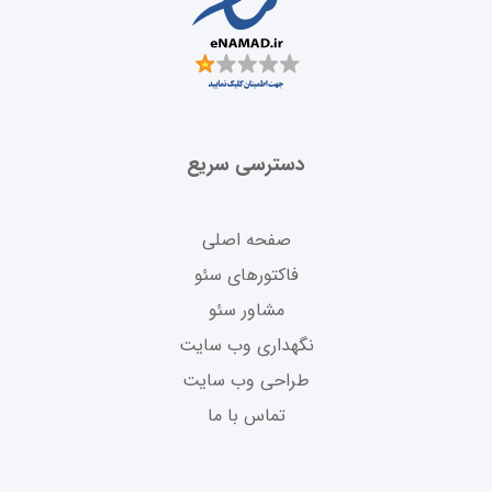
دسترسی سریع
صفحه اصلی
فاکتورهای سئو
مشاور سئو
نگهداری وب سایت
طراحی وب سایت
تماس با ما