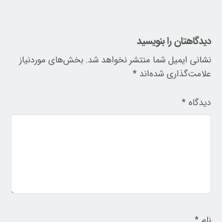
دیدگاهتان را بنویسید
نشانی ایمیل شما منتشر نخواهد شد.
بخش‌های موردنیاز
علامت‌گذاری شده‌اند
*
دیدگاه
*
نام
*