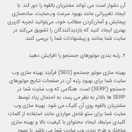
آن دشوار است می تواند مشتریان بالقوه را دور کند. با
ایجاد تغییراتی مانند بهبود سرعت وب‌سایت، ساده‌سازی
پیمایش و آسان‌کردن مطالب خود، می‌توانید تجربه کاربری
بهتری ایجاد کنید که بازدیدکنندگان را تشویق می‌کند در
سایت شما بمانند و پیشنهادات شما را بررسی کنند.
۲. رتبه بندی موتورهای جستجو را افزایش دهید
بهینه سازی موتور جستجو (SEO) فرآیند بهینه سازی وب
سایت شما برای بهبود رتبه آن در صفحات نتایج موتورهای
جستجو (SERP) است. هنگامی که وب سایت شما در
SERP ها بالاتر به نظر می رسد، به احتمال زیاد توسط
مشتریان بالقوه روی آن کلیک می شود. بهینه سازی وب
سایت شما برای سئو شامل مواردی مانند استفاده از کلمات
کلیدی مرتبط، ایجاد محتوای با کیفیت بالا و بهینه سازی
ساختار و طرح بندی وب سایت شما می باشد. با بهبود