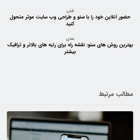
قبلی
حضور آنلاین خود را با سئو و طراحی وب سایت موثر متحول
کنید
بعدی
بهترین روش های سئو: نقشه راه برای رتبه های بالاتر و ترافیک
بیشتر
مطالب مرتبط