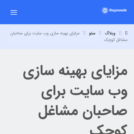
وبلاگ
سئو
مزایای بهینه سازی وب سایت برای صاحبان
مشاغل کوچک
مزایای بهینه سازی
وب سایت برای
صاحبان مشاغل
کوچک