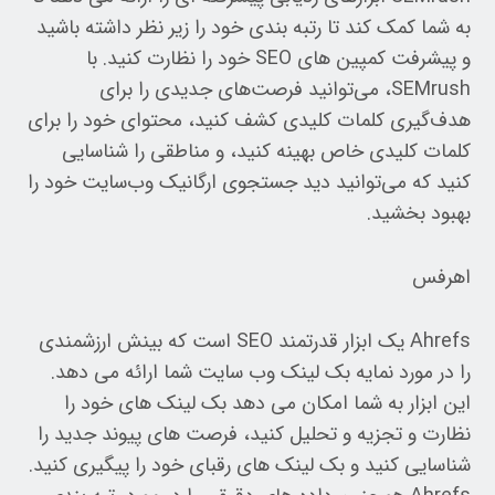
به شما کمک کند تا رتبه بندی خود را زیر نظر داشته باشید
و پیشرفت کمپین های SEO خود را نظارت کنید. با
SEMrush، می‌توانید فرصت‌های جدیدی را برای
هدف‌گیری کلمات کلیدی کشف کنید، محتوای خود را برای
کلمات کلیدی خاص بهینه کنید، و مناطقی را شناسایی
کنید که می‌توانید دید جستجوی ارگانیک وب‌سایت خود را
بهبود بخشید.
اهرفس
Ahrefs یک ابزار قدرتمند SEO است که بینش ارزشمندی
را در مورد نمایه بک لینک وب سایت شما ارائه می دهد.
این ابزار به شما امکان می دهد بک لینک های خود را
نظارت و تجزیه و تحلیل کنید، فرصت های پیوند جدید را
شناسایی کنید و بک لینک های رقبای خود را پیگیری کنید.