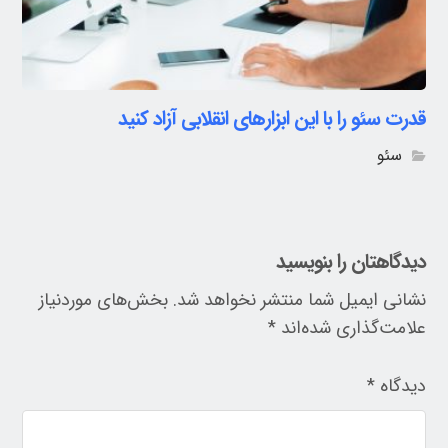
قدرت سئو را با این ابزارهای انقلابی آزاد کنید
سئو
دیدگاهتان را بنویسید
نشانی ایمیل شما منتشر نخواهد شد.
بخش‌های موردنیاز
علامت‌گذاری شده‌اند
*
دیدگاه
*