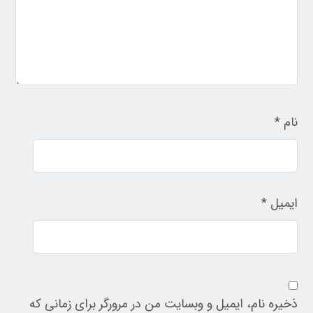
نام
*
ایمیل
*
ذخیره نام، ایمیل و وبسایت من در مرورگر برای زمانی که