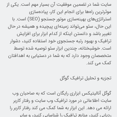
سایت شما در تضمین موفقیت آن بسیار مهم است. یکی از
موثرترین راه‌ها برای انجام این کار، پیاده‌سازی
استراتژی‌های بهینه‌سازی موتور جستجو (SEO) است. با
این حال، سئو می‌تواند زمینه‌ای پیچیده و همیشه در حال
تغییر باشد و دانستن اینکه از کدام ابزار برای افزایش
ترافیک و بهبود رتبه جستجوی خود استفاده کنید، دشوار
است. خوشبختانه، چندین ابزار سئو توصیه شده توسط
متخصصان وجود دارد که به شما در دستیابی به اهدافتان
کمک می کند.
تجزیه و تحلیل ترافیک گوگل
گوگل آنالیتیکس ابزاری رایگان است که به صاحبان وب
سایت اطلاعاتی در مورد ترافیک وب سایت و رفتار کاربر
ارائه می دهد. این ابزار به شما کمک می کند رفتار کاربر را
ردیابی کنید، منابع ترافیک را شناسایی کنید، و سایر