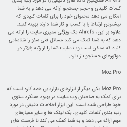
Ahrefs همچنین داده های دقیقی را در مورد رتبه بندی
کلمات کلیدی و حجم جستجو ارائه می دهد و به شما
امکان می دهد محتوای خود را برای کلمات کلیدی که
بیشترین ارتباط را با کسب و کار شما دارند بهینه کنید.
علاوه بر این، Ahrefs یک ویژگی ممیزی سایت را ارائه می
دهد که به شما کمک می کند مسائل فنی سئو را شناسایی
کنید که ممکن است وب سایت شما را از رتبه بالاتر در
موتورهای جستجو باز دارد.
Moz Pro
Moz Pro یکی دیگر از ابزارهای بازاریابی همه کاره است که
برای کمک به صاحبان وب سایت در بهبود عملکرد سئوی
خود طراحی شده است. این ابزار اطلاعات دقیقی در مورد
رتبه بندی کلمات کلیدی، بک لینک ها و سایر معیارهای
مهم ارائه می دهد و به شما کمک می کند تا فرصت های