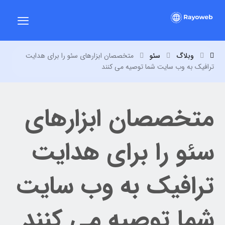
وبلاگ
سئو
متخصصان ابزارهای سئو را برای هدایت
ترافیک به وب سایت شما توصیه می کنند
متخصصان ابزارهای
سئو را برای هدایت
ترافیک به وب سایت
شما توصیه می کنند