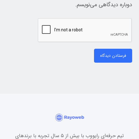
دوباره دیدگاهی می‌نویسم.
فرستادن دیدگاه
تیم حرفه‌ای رایووب با بیش از ۵ سال تجربه با برندهای