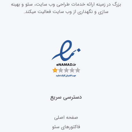
بزرگ در زمینه ارائه خدمات طراحی وب سایت، سئو و بهینه
سازی و نگهداری از وب سایت فعالیت میکند.
دسترسی سریع
صفحه اصلی
فاکتورهای سئو