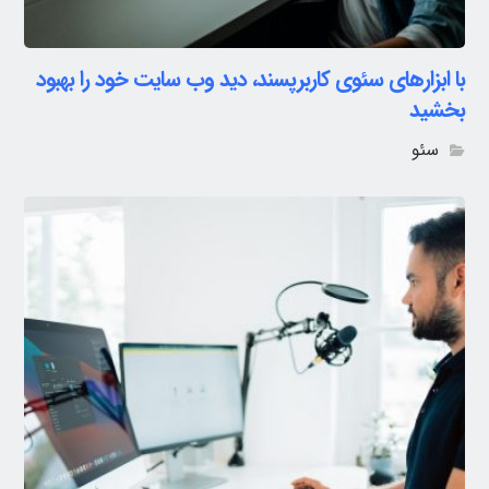
با ابزارهای سئوی کاربرپسند، دید وب سایت خود را بهبود
بخشید
سئو