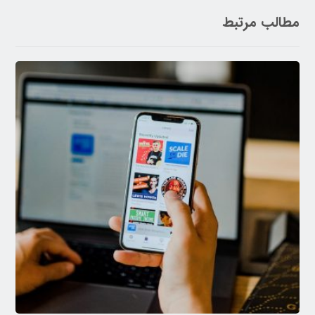
مطالب مرتبط