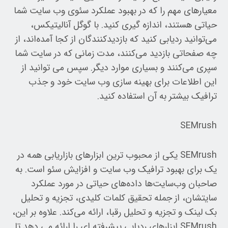
معیارهای مهم را که در بهبود عملکرد سئوی وب سایت شما
حیاتی هستند، اندازه گیری کنید. با گوگل آنالیتیکس،
می‌توانید ردیابی کنید که بازدیدکنندگان از کجا آمده‌اند، از
چه صفحاتی بازدید می‌کنند، مدت زمانی که در سایت شما
سپری می‌کنند و بسیاری موارد دیگر. سپس می توانید از
این اطلاعات برای بهینه سازی وب سایت خود و جذب
ترافیک بیشتر به آن استفاده کنید.
SEMrush
SEMrush یکی از محبوب ترین ابزارهای بازاریابی همه در
یک برای بهبود ترافیک وب سایت و افزایش سئو است. به
صاحبان وب‌سایت‌ها داده‌های حیاتی در مورد عملکرد
سایتشان، از جمله تحقیق کلمات کلیدی، تجزیه و تحلیل
بک لینک و تجزیه و تحلیل رقبا، ارائه می‌کند. علاوه بر این،
SEMrush ابزارهای ردیابی پیشرفته ای را ارائه می دهد تا