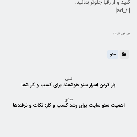
کنید و از رقبا جلوتر بمانید.
[ad_۲]
۱۴۰۲-۰۳-۰۵
سئو
قبلی
باز کردن اسرار سئو هوشمند برای کسب و کار شما
بعدی
اهمیت سئو سایت برای رشد کسب و کار: نکات و ترفندها