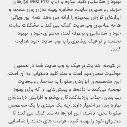
بهبود را شناسایی کنید. علاوه بر این، Moz Pro ابزارهای
خزیدن و ممیزی سایت، مشاوره بهینه سازی روی صفحه و
ابزارهای گزارش پیچیده را ارائه می دهد. همه این ویژگی
ها به صاحبان وب سایت کمک می کند تا مشکلات سایت
خود را شناسایی و برطرف کنند، محتوای خود را بهبود
بخشند و ترافیک بیشتری را به وب سایت خود هدایت
کنند.
در نتیجه، هدایت ترافیک به وب سایت شما در تضمین
موفقیت بسیار مهم است و سئو کلید دستیابی به آن است.
این متخصصان ابزارهای سئو را به صاحبان وب‌سایت
توصیه می‌کنند تا داده‌ها و بینش‌هایی را که برای بهبود
رتبه‌بندی، جذب بازدیدکنندگان بیشتر و افزایش درآمدشان
نیاز دارند، در اختیار دارند. چه یک مبتدی یا یک متخصص
سئو با تجربه باشید، این ابزارها به شما کمک می کنند تا
محتوای خود را بهینه کنید، فرصت های جدید را شناسایی