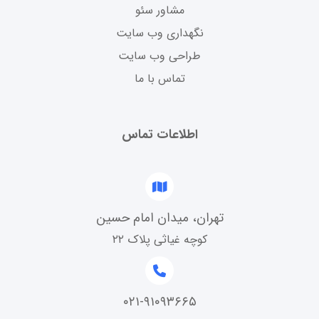
مشاور سئو
نگهداری وب سایت
طراحی وب سایت
تماس با ما
اطلاعات تماس
تهران، میدان امام حسین
کوچه غیاثی پلاک ۲۲
۰۲۱-۹۱۰۹۳۶۶۵