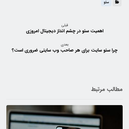
سئو
قبلی
اهمیت سئو در چشم انداز دیجیتال امروزی
بعدی
چرا سئو سایت برای هر صاحب وب سایتی ضروری است؟
مطالب مرتبط