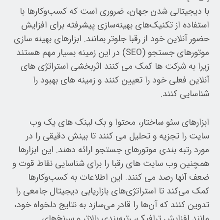
با دیجیتالی شدن جهان، ضروری است که کسب‌وکارها با
استفاده از تکنیک‌های بهینه‌سازی پیشرفته برای افزایش
حضور آنلاین خود از رقبا جلوتر بمانند. ابزارهای بهینه سازی
موتورهای جستجو (SEO) در این زمینه بسیار مهم هستند
زیرا به شرکت ها کمک می کنند اثربخشی استراتژی های
آنلاین فعلی خود را تعیین کنند و زمینه های بهبود را
شناسایی کنند.
ابزارهای سئو ساختار، محتوا و بک لینک های یک وب
سایت را تجزیه و تحلیل می کنند تا بینش دقیقی را در
مورد رتبه بندی موتورهای جستجو ارائه دهند. این ابزارها
همچنین وب سایت های رقبا را برای شناسایی نقاط قوت و
ضعف آنها رصد می کنند. این اطلاعات به کسب‌وکارها
کمک می‌کند تا استراتژی‌های بازاریابی دیجیتال جامعی را
تدوین کنند که آن‌ها را قادر می‌سازد به نتایج دلخواه خود،
مانند افزایش ترافیک، رتبه‌بندی بالاتر و سرنخ‌های