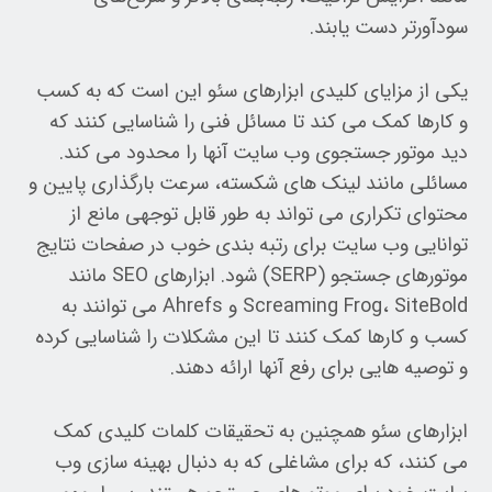
سودآورتر دست یابند.
یکی از مزایای کلیدی ابزارهای سئو این است که به کسب
و کارها کمک می کند تا مسائل فنی را شناسایی کنند که
دید موتور جستجوی وب سایت آنها را محدود می کند.
مسائلی مانند لینک های شکسته، سرعت بارگذاری پایین و
محتوای تکراری می تواند به طور قابل توجهی مانع از
توانایی وب سایت برای رتبه بندی خوب در صفحات نتایج
موتورهای جستجو (SERP) شود. ابزارهای SEO مانند
Screaming Frog، SiteBold و Ahrefs می توانند به
کسب و کارها کمک کنند تا این مشکلات را شناسایی کرده
و توصیه هایی برای رفع آنها ارائه دهند.
ابزارهای سئو همچنین به تحقیقات کلمات کلیدی کمک
می کنند، که برای مشاغلی که به دنبال بهینه سازی وب