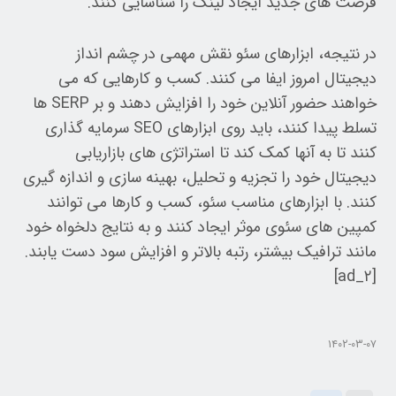
فرصت های جدید ایجاد لینک را شناسایی کنند.
در نتیجه، ابزارهای سئو نقش مهمی در چشم انداز
دیجیتال امروز ایفا می کنند. کسب و کارهایی که می
خواهند حضور آنلاین خود را افزایش دهند و بر SERP ها
تسلط پیدا کنند، باید روی ابزارهای SEO سرمایه گذاری
کنند تا به آنها کمک کند تا استراتژی های بازاریابی
دیجیتال خود را تجزیه و تحلیل، بهینه سازی و اندازه گیری
کنند. با ابزارهای مناسب سئو، کسب و کارها می توانند
کمپین های سئوی موثر ایجاد کنند و به نتایج دلخواه خود
مانند ترافیک بیشتر، رتبه بالاتر و افزایش سود دست یابند.
[ad_۲]
۱۴۰۲-۰۳-۰۷