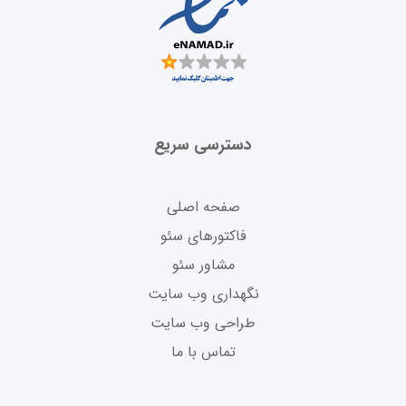
دسترسی سریع
صفحه اصلی
فاکتورهای سئو
مشاور سئو
نگهداری وب سایت
طراحی وب سایت
تماس با ما