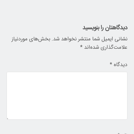
دیدگاهتان را بنویسید
نشانی ایمیل شما منتشر نخواهد شد.
بخش‌های موردنیاز
علامت‌گذاری شده‌اند
*
دیدگاه
*