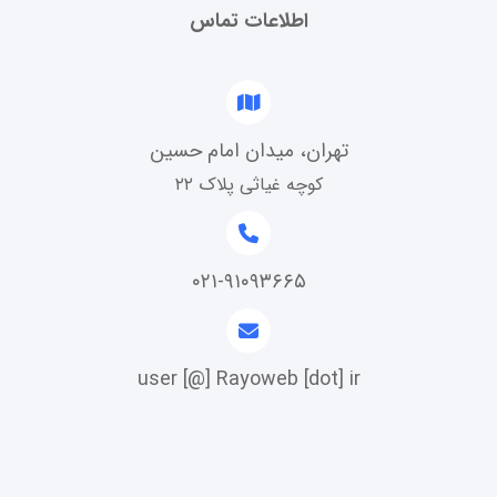
اطلاعات تماس
تهران، میدان امام حسین
کوچه غیاثی پلاک ۲۲
۰۲۱-۹۱۰۹۳۶۶۵
user [@] Rayoweb [dot] ir