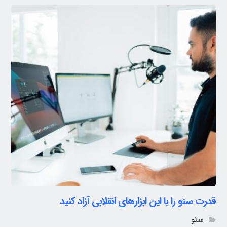
قدرت سئو را با این ابزارهای انقلابی آزاد کنید
سئو