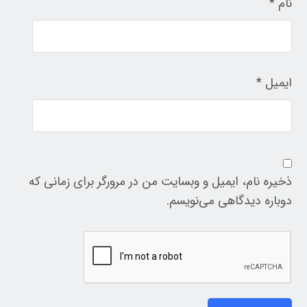
نام
*
ایمیل
*
ذخیره نام، ایمیل و وبسایت من در مرورگر برای زمانی که
دوباره دیدگاهی می‌نویسم.