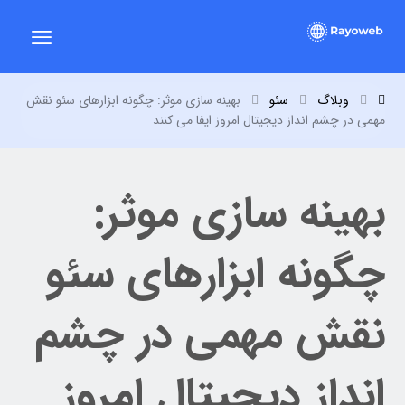
وبلاگ
سئو
بهینه سازی موثر: چگونه ابزارهای سئو نقش
مهمی در چشم انداز دیجیتال امروز ایفا می کنند
بهینه سازی موثر:
چگونه ابزارهای سئو
نقش مهمی در چشم
انداز دیجیتال امروز