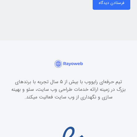
فرستادن دیدگاه
تیم حرفه‌ای رایووب با بیش از ۵ سال تجربه با برندهای
بزرگ در زمینه ارائه خدمات طراحی وب سایت، سئو و بهینه
سازی و نگهداری از وب سایت فعالیت میکند.