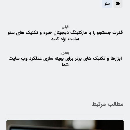
سئو
قبلی
قدرت جستجو را با مارکتینگ دیجیتال خبره و تکنیک های سئو
سایت آزاد کنید
بعدی
ابزارها و تکنیک های برتر برای بهینه سازی عملکرد وب سایت
شما
مطالب مرتبط