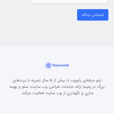
فرستادن دیدگاه
تیم حرفه‌ای رایووب با بیش از ۵ سال تجربه با برندهای
بزرگ در زمینه ارائه خدمات طراحی وب سایت، سئو و بهینه
سازی و نگهداری از وب سایت فعالیت میکند.