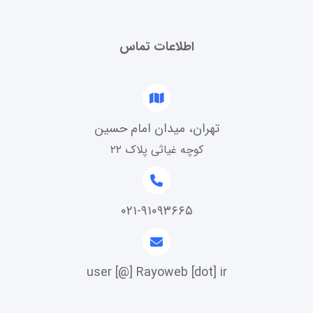
اطلاعات تماس
تهران، میدان امام حسین
کوچه غیاثی پلاک ۲۲
۰۲۱-۹۱۰۹۳۶۶۵
user [@] Rayoweb [dot] ir