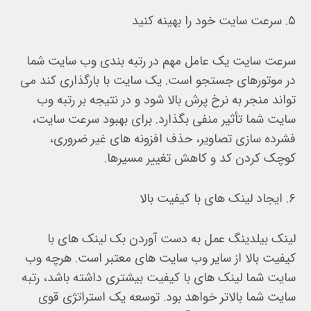
۵. سرعت سایت خود را بهینه کنید
سرعت سایت یک عامل مهم در رتبه بندی وب سایت شما
در موتورهای جستجو است. یک سایت با بارگذاری کند می
تواند منجر به نرخ پرش بالا شود و در نتیجه بر رتبه وب
سایت شما تأثیر منفی بگذارد. برای بهبود سرعت سایت،
فشرده سازی تصاویر، حذف افزونه های غیر ضروری،
کوچک کردن کد و کاهش تغییر مسیرها.
۶. ایجاد لینک های با کیفیت بالا
لینک بیلدینگ عمل به دست آوردن بک لینک های با
کیفیت بالا از سایر وب سایت های معتبر است. هرچه وب
سایت شما لینک های با کیفیت بیشتری داشته باشد، رتبه
سایت شما بالاتر خواهد بود. توسعه یک استراتژی قوی