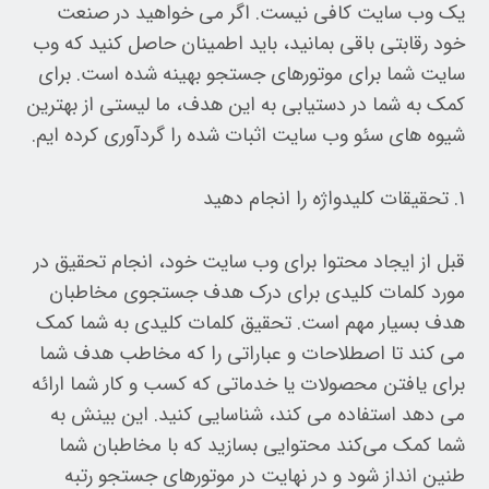
یک وب سایت کافی نیست. اگر می خواهید در صنعت
خود رقابتی باقی بمانید، باید اطمینان حاصل کنید که وب
سایت شما برای موتورهای جستجو بهینه شده است. برای
کمک به شما در دستیابی به این هدف، ما لیستی از بهترین
شیوه های سئو وب سایت اثبات شده را گردآوری کرده ایم.
۱. تحقیقات کلیدواژه را انجام دهید
قبل از ایجاد محتوا برای وب سایت خود، انجام تحقیق در
مورد کلمات کلیدی برای درک هدف جستجوی مخاطبان
هدف بسیار مهم است. تحقیق کلمات کلیدی به شما کمک
می کند تا اصطلاحات و عباراتی را که مخاطب هدف شما
برای یافتن محصولات یا خدماتی که کسب و کار شما ارائه
می دهد استفاده می کند، شناسایی کنید. این بینش به
شما کمک می‌کند محتوایی بسازید که با مخاطبان شما
طنین انداز شود و در نهایت در موتورهای جستجو رتبه