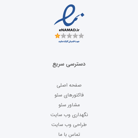
دسترسی سریع
صفحه اصلی
فاکتورهای سئو
مشاور سئو
نگهداری وب سایت
طراحی وب سایت
تماس با ما