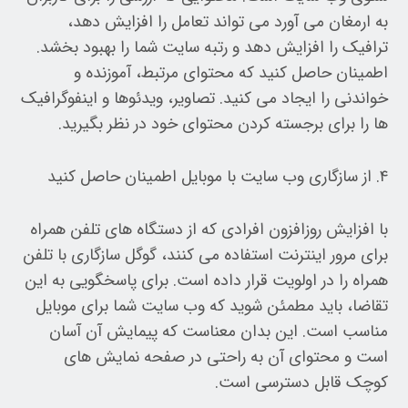
به ارمغان می آورد می تواند تعامل را افزایش دهد،
ترافیک را افزایش دهد و رتبه سایت شما را بهبود بخشد.
اطمینان حاصل کنید که محتوای مرتبط، آموزنده و
خواندنی را ایجاد می کنید. تصاویر، ویدئوها و اینفوگرافیک
ها را برای برجسته کردن محتوای خود در نظر بگیرید.
۴. از سازگاری وب سایت با موبایل اطمینان حاصل کنید
با افزایش روزافزون افرادی که از دستگاه های تلفن همراه
برای مرور اینترنت استفاده می کنند، گوگل سازگاری با تلفن
همراه را در اولویت قرار داده است. برای پاسخگویی به این
تقاضا، باید مطمئن شوید که وب سایت شما برای موبایل
مناسب است. این بدان معناست که پیمایش آن آسان
است و محتوای آن به راحتی در صفحه نمایش های
کوچک قابل دسترسی است.