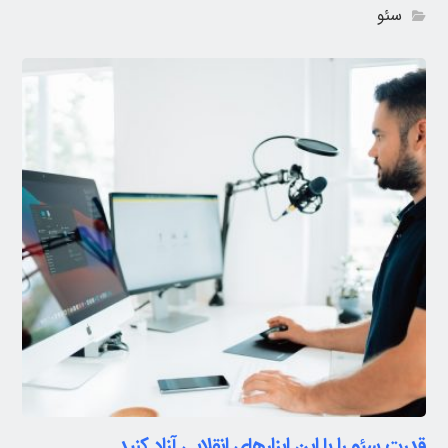
سئو
قدرت سئو را با این ابزارهای انقلابی آزاد کنید