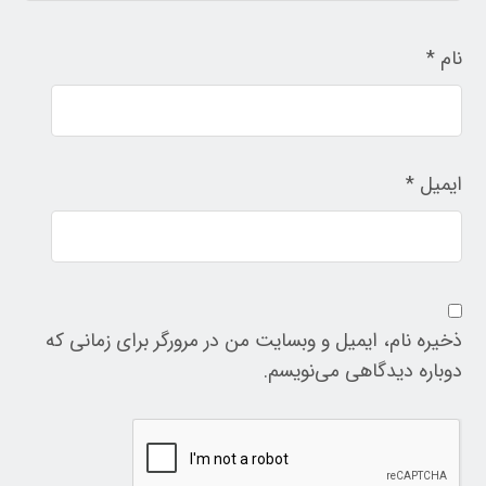
نام
*
ایمیل
*
ذخیره نام، ایمیل و وبسایت من در مرورگر برای زمانی که
دوباره دیدگاهی می‌نویسم.