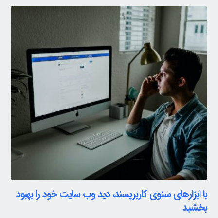
با ابزارهای سئوی کاربرپسند، دید وب سایت خود را بهبود
بخشید