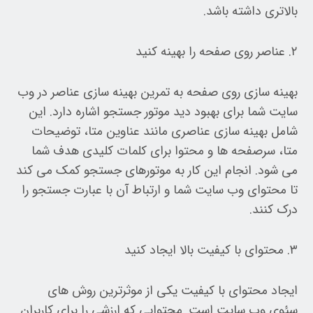
بالاتری داشته باشد.
۲. عناصر روی صفحه را بهینه کنید
بهینه سازی روی صفحه به تمرین بهینه سازی عناصر در وب
سایت شما برای بهبود دید موتور جستجو اشاره دارد. این
شامل بهینه سازی عناصری مانند عناوین متا، توضیحات
متا، سرصفحه ها و محتوا برای کلمات کلیدی هدف شما
می شود. انجام این کار به موتورهای جستجو کمک می کند
تا محتوای وب سایت شما و ارتباط آن با عبارت جستجو را
درک کنند.
۳. محتوای با کیفیت بالا ایجاد کنید
ایجاد محتوای با کیفیت یکی از موثرترین روش های
سئوی وب سایت است. محتوایی که ارزشی را برای کاربران