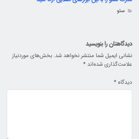
سئو
دیدگاهتان را بنویسید
نشانی ایمیل شما منتشر نخواهد شد.
بخش‌های موردنیاز
علامت‌گذاری شده‌اند
*
دیدگاه
*