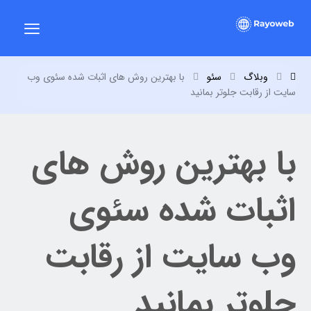
وبلاگ
سئو
با بهترین روش های اثبات شده سئوی وب
سایت از رقابت جلوتر بمانید
با بهترین روش های
اثبات شده سئوی
وب سایت از رقابت
جلوتر بمانید