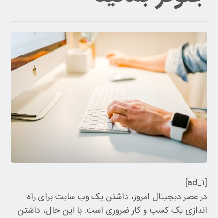
[ad_۱]
در عصر دیجیتال امروز، داشتن یک وب سایت برای راه
اندازی یک کسب و کار ضروری است. با این حال، داشتن