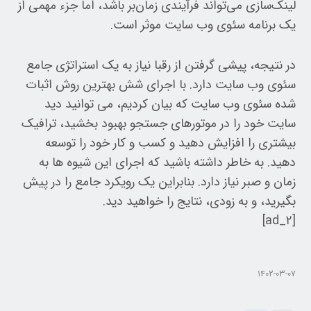
لینک‌سازی می‌تواند فرآیندی زمان‌بر باشد، اما جزء مهمی از
یک برنامه سئوی وب سایت موثر است.
در نتیجه، پیشی گرفتن از رقبا نیاز به یک استراتژی جامع
سئوی وب سایت دارد. با اجرای شش بهترین روش اثبات
شده سئوی وب سایت که بیان کردیم، می توانید دید
سایت خود را در موتورهای جستجو بهبود بخشید، ترافیک
بیشتری را افزایش دهید و کسب و کار خود را توسعه
دهید. به خاطر داشته باشید که اجرای این شیوه ها به
زمان و صبر نیاز دارد. بنابراین یک رویکرد جامع را در پیش
بگیرید، و به زودی، نتایج را خواهید دید.
[ad_۲]
۱۴۰۲-۰۳-۰۷