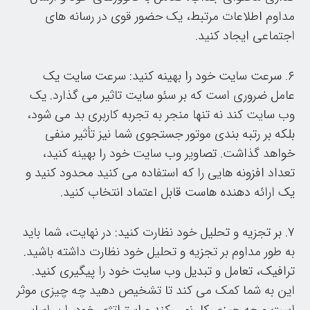
مداوم اطلاعات مرتبط، یک حضور قوی در رسانه های
اجتماعی ایجاد کنید.
۶. سرعت سایت خود را بهینه کنید: سرعت سایت یک
عامل ضروری است که بر سئو سایت تاثیر می گذارد. یک
وب سایت کند نه تنها منجر به تجربه کاربری بد می شود،
بلکه بر رتبه بندی موتور جستجوی شما نیز تأثیر منفی
خواهد گذاشت. تصاویر وب سایت خود را بهینه کنید،
تعداد افزونه هایی را که استفاده می کنید محدود کنید و
یک ارائه دهنده هاست قابل اعتماد انتخاب کنید.
۷. بر تجزیه و تحلیل خود نظارت کنید: در نهایت، شما باید
به طور مداوم بر تجزیه و تحلیل خود نظارت داشته باشید.
ترافیک، تعامل و تبدیل وب سایت خود را پیگیری کنید.
این به شما کمک می کند تا تشخیص دهید چه چیزی موثر
است و چه چیزی کار نمی کند و استراتژی خود را بر اساس