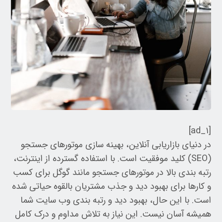
[ad_۱]
در دنیای بازاریابی آنلاین، بهینه سازی موتورهای جستجو
(SEO) کلید موفقیت است. با استفاده گسترده از اینترنت،
رتبه بندی بالا در موتورهای جستجو مانند گوگل برای کسب
و کارها برای بهبود دید و جذب مشتریان بالقوه حیاتی شده
است. با این حال، بهبود دید و رتبه بندی وب سایت شما
همیشه آسان نیست. این نیاز به تلاش مداوم و درک کامل