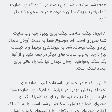
هدف شما مرتبط باشد. این باعث می شود که وب سایت
شما برای بازدیدکنندگان و موتورهای جستجو جذاب تر
شود.
۴. ایجاد لینک: ساخت لینک برای بهبود رتبه وب سایت
شما ضروری است. اما موضوع فقط به دست آوردن تعداد
زیادی لینک نیست. شما به پیوندهای مرتبط و با کیفیت
نیاز دارید. به وب سایت های دیگر مراجعه کنید و از آنها
بک لینک بخواهید. ارسال مهمان نیز یک راه عالی برای
ایجاد لینک است.
۵. از رسانه های اجتماعی استفاده کنید: رسانه های
اجتماعی نقش مهمی در افزایش ترافیک وب سایت شما
دارند. این یک پلت فرم عالی برای به اشتراک گذاری
محتوای شما و تعامل با مخاطبان شما است. با به اشتراک
گذاری محتوای جذاب، تعامل با فالوورهای خود و ارسال