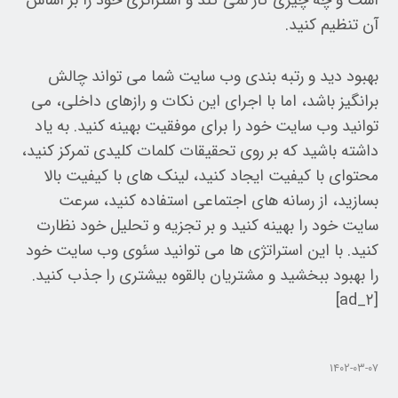
آن تنظیم کنید.
بهبود دید و رتبه بندی وب سایت شما می تواند چالش
برانگیز باشد، اما با اجرای این نکات و رازهای داخلی، می
توانید وب سایت خود را برای موفقیت بهینه کنید. به یاد
داشته باشید که بر روی تحقیقات کلمات کلیدی تمرکز کنید،
محتوای با کیفیت ایجاد کنید، لینک های با کیفیت بالا
بسازید، از رسانه های اجتماعی استفاده کنید، سرعت
سایت خود را بهینه کنید و بر تجزیه و تحلیل خود نظارت
کنید. با این استراتژی ها می توانید سئوی وب سایت خود
را بهبود ببخشید و مشتریان بالقوه بیشتری را جذب کنید.
[ad_۲]
۱۴۰۲-۰۳-۰۷