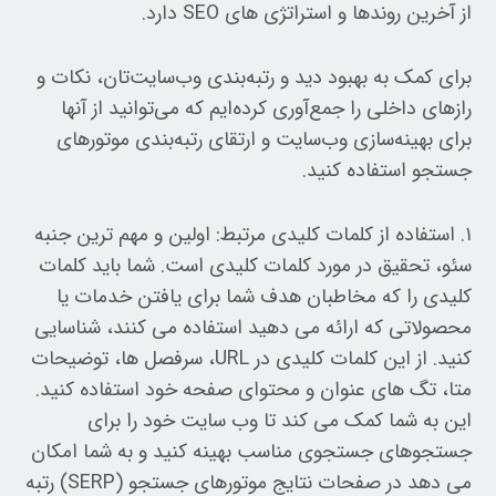
از آخرین روندها و استراتژی های SEO دارد.
برای کمک به بهبود دید و رتبه‌بندی وب‌سایت‌تان، نکات و
رازهای داخلی را جمع‌آوری کرده‌ایم که می‌توانید از آنها
برای بهینه‌سازی وب‌سایت و ارتقای رتبه‌بندی موتورهای
جستجو استفاده کنید.
۱. استفاده از کلمات کلیدی مرتبط: اولین و مهم ترین جنبه
سئو، تحقیق در مورد کلمات کلیدی است. شما باید کلمات
کلیدی را که مخاطبان هدف شما برای یافتن خدمات یا
محصولاتی که ارائه می دهید استفاده می کنند، شناسایی
کنید. از این کلمات کلیدی در URL، سرفصل ها، توضیحات
متا، تگ های عنوان و محتوای صفحه خود استفاده کنید.
این به شما کمک می کند تا وب سایت خود را برای
جستجوهای جستجوی مناسب بهینه کنید و به شما امکان
می دهد در صفحات نتایج موتورهای جستجو (SERP) رتبه