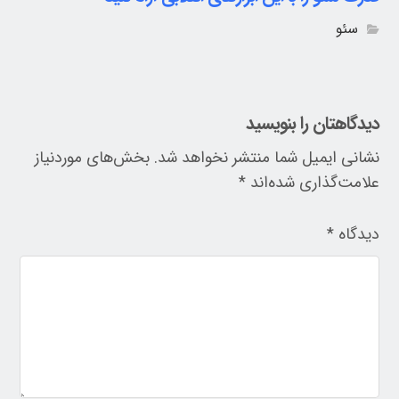
سئو
دیدگاهتان را بنویسید
نشانی ایمیل شما منتشر نخواهد شد.
بخش‌های موردنیاز
علامت‌گذاری شده‌اند
*
دیدگاه
*