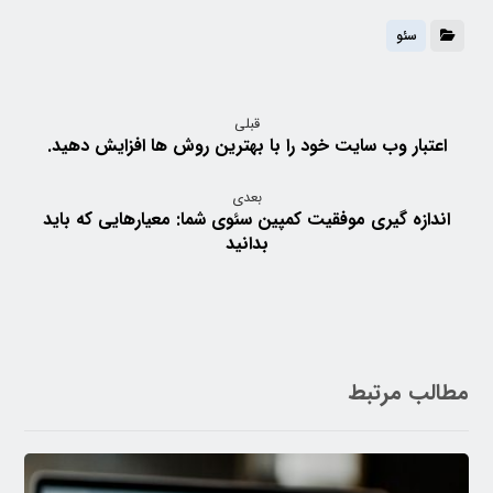
سئو
قبلی
اعتبار وب سایت خود را با بهترین روش ها افزایش دهید.
بعدی
اندازه گیری موفقیت کمپین سئوی شما: معیارهایی که باید
بدانید
مطالب مرتبط