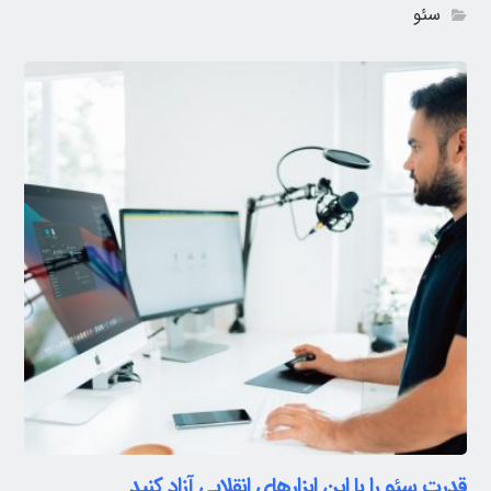
سئو
قدرت سئو را با این ابزارهای انقلابی آزاد کنید