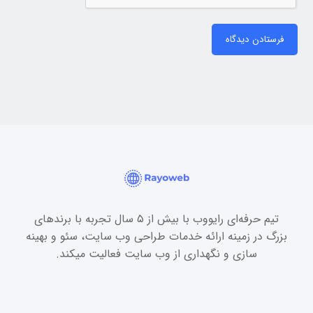
فرستادن دیدگاه
تیم حرفه‌ای رایووب با بیش از ۵ سال تجربه با برندهای
بزرگ در زمینه ارائه خدمات طراحی وب سایت، سئو و بهینه
سازی و نگهداری از وب سایت فعالیت میکند.