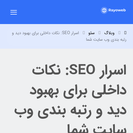
وبلاگ
سئو
اسرار SEO: نکات داخلی برای بهبود دید و
رتبه بندی وب سایت شما
اسرار SEO: نکات
داخلی برای بهبود
دید و رتبه بندی وب
سایت شما