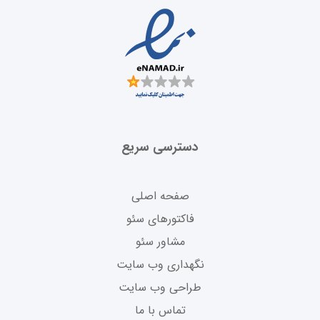
دسترسی سریع
صفحه اصلی
فاکتورهای سئو
مشاور سئو
نگهداری وب سایت
طراحی وب سایت
تماس با ما