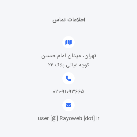
اطلاعات تماس
تهران، میدان امام حسین
کوچه غیاثی پلاک ۲۲
۰۲۱-۹۱۰۹۳۶۶۵
user [@] Rayoweb [dot] ir