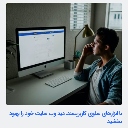
با ابزارهای سئوی کاربرپسند، دید وب سایت خود را بهبود
بخشید