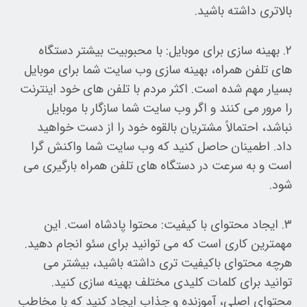
بالاتری داشته باشید.
۲. بهینه سازی برای موبایل: با محبوبیت بیشتر دستگاه
های تلفن همراه، بهینه سازی وب سایت شما برای موبایل
بسیار مهم شده است. اکثر مردم با تلفن های خود اینترنت
را مرور می کنند و اگر وب سایت شما سازگار با موبایل
نباشد، احتمالاً مشتریان بالقوه خود را از دست خواهید
داد. اطمینان حاصل کنید که وب سایت شما واکنش گرا
است و به سرعت در دستگاه های تلفن همراه بارگیری می
شود.
۳. ایجاد محتوای با کیفیت: محتوا پادشاه است. این
مهمترین کاری است که می توانید برای سئو انجام دهید.
هرچه محتوای باکیفیت تری داشته باشید، بیشتر می
توانید برای کلمات کلیدی مختلف بهینه سازی کنید.
محتوای اصلی، آموزنده و جذاب ایجاد کنید که با مخاطب