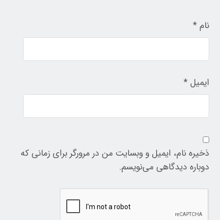
نام
*
ایمیل
*
ذخیره نام، ایمیل و وبسایت من در مرورگر برای زمانی که
دوباره دیدگاهی می‌نویسم.